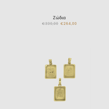
Ζώδια
€330,00
€264,00