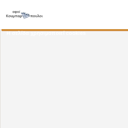
Η σελίδα χρησιμοποιεί cookies