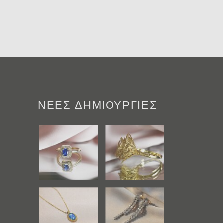
ΝΕΕΣ ΔΗΜΙΟΥΡΓΙΕΣ