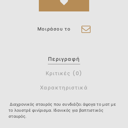
Μοιράσου το
Περιγραφή
Κριτικές (0)
Χαρακτηριστικά
Διαχρονικός σταυρός που συνδιάζει άψογα το ματ με
το λουστρέ φινίρισμα. Ιδανικός για βαπτιστικός
σταυρός.