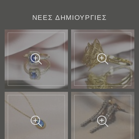
ΝΕΕΣ ΔΗΜΙΟΥΡΓΙΕΣ