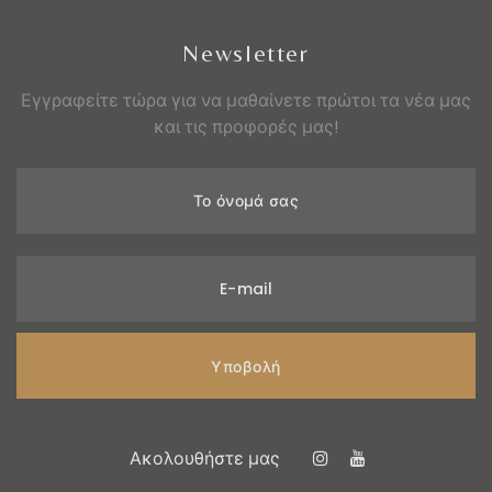
Newsletter
Εγγραφείτε τώρα για να μαθαίνετε πρώτοι τα νέα μας
και τις προφορές μας!
Το όνομά σας
E-mail
Υποβολή
Ακολουθήστε μας