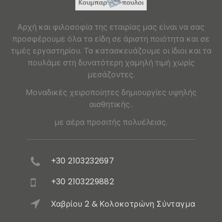
Αρχή και φιλοσοφία της εταιρίας μας είναι να σας
προσφέρουμε όλα τα είδη σε άριστη ποιότητα και σε
τιμές εργαστηρίου. Τα κατασκευάζουμε οι ίδιοι και τα
πουλάμε στη δυνατότερη χαμηλή τιμή χωρίς
μεσάζοντες.
Μοναδικές χειροποίητες δημιουργίες υψηλής
αισθητικής..
με αέρα προσιτής πολυέλειας.
+30 2103232697
+30 2103229882
Χαβρίου 2 & Κολοκοτρώνη Σύνταγμα