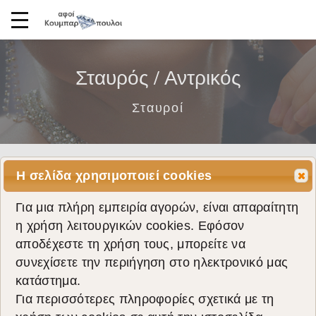
Σταυρός / Αντρικός
Σταυροί
Η σελίδα χρησιμοποιεί cookies
Για μια πλήρη εμπειρία αγορών, είναι απαραίτητη
η χρήση λειτουργικών cookies. Εφόσον
αποδέχεστε τη χρήση τους, μπορείτε να
συνεχίσετε την περιήγηση στο ηλεκτρονικό μας
κατάστημα.
Για περισσότερες πληροφορίες σχετικά με τη