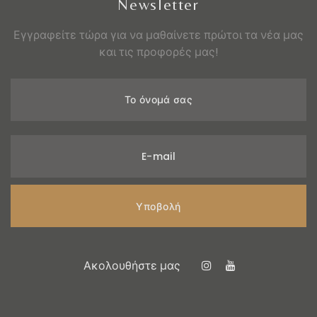
Newsletter
Εγγραφείτε τώρα για να μαθαίνετε πρώτοι τα νέα μας
και τις προφορές μας!
Το όνομά σας
E-mail
Υποβολή
Ακολουθήστε μας