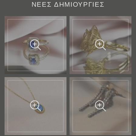
ΝΕΕΣ ΔΗΜΙΟΥΡΓΙΕΣ