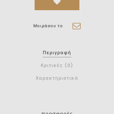
Μοιράσου το
Περιγραφή
Κριτικές (0)
Χαρακτηριστικά
προσφορές