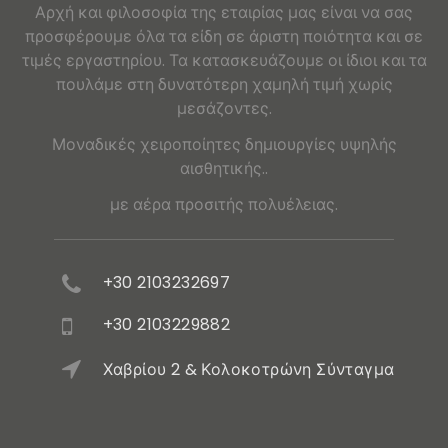
Αρχή και φιλοσοφία της εταιρίας μας είναι να σας
προσφέρουμε όλα τα είδη σε άριστη ποιότητα και σε
τιμές εργαστηρίου. Τα κατασκευάζουμε οι ίδιοι και τα
πουλάμε στη δυνατότερη χαμηλή τιμή χωρίς
μεσάζοντες.
Μοναδικές χειροποίητες δημιουργίες υψηλής
αισθητικής..
με αέρα προσιτής πολυέλειας.
+30 2103232697
+30 2103229882
Χαβρίου 2 & Κολοκοτρώνη Σύνταγμα