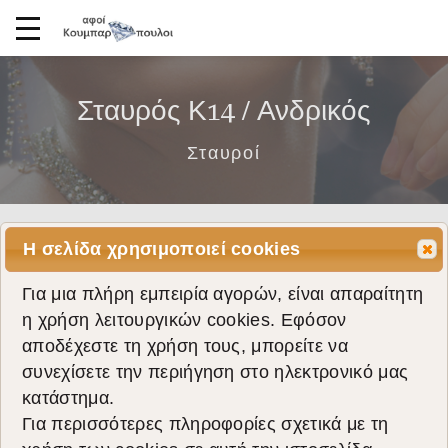
Σταυρός Κ14 / Ανδρικός
Σταυροί
Η σελίδα χρησιμοποιεί cookies
Για μια πλήρη εμπειρία αγορών, είναι απαραίτητη
η χρήση λειτουργικών cookies. Εφόσον
αποδέχεστε τη χρήση τους, μπορείτε να
συνεχίσετε την περιήγηση στο ηλεκτρονικό μας
κατάστημα.
Για περισσότερες πληροφορίες σχετικά με τη