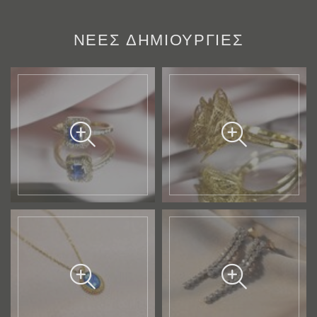
ΝΕΕΣ ΔΗΜΙΟΥΡΓΙΕΣ