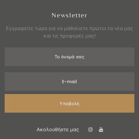
Newsletter
Εγγραφείτε τώρα για να μαθαίνετε πρώτοι τα νέα μας
και τις προφορές μας!
Το όνομά σας
E-mail
Υποβολή
Ακολουθήστε μας