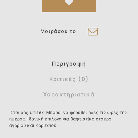
Μοιράσου το
Περιγραφή
Κριτικές (0)
Χαρακτηριστικά
Σταυρός unisex. Μπορεί να φορεθεί όλες τις ώρες της
ημέρας. Ιδανική επιλογή για βαφτιστίκο σταυρό
αγοριού και κοριτσιού.