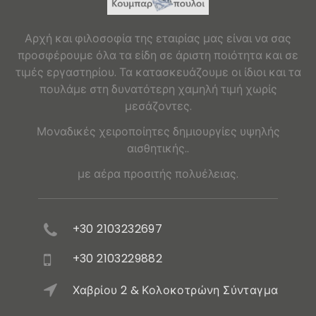
Αρχή και φιλοσοφία της εταιρίας μας είναι να σας
προσφέρουμε όλα τα είδη σε άριστη ποιότητα και σε
τιμές εργαστηρίου. Τα κατασκευάζουμε οι ίδιοι και τα
πουλάμε στη δυνατότερη χαμηλή τιμή χωρίς
μεσάζοντες.
Μοναδικές χειροποίητες δημιουργίες υψηλής
αισθητικής..
με αέρα προσιτής πολυέλειας.
+30 2103232697
+30 2103229882
Χαβρίου 2 & Κολοκοτρώνη Σύνταγμα