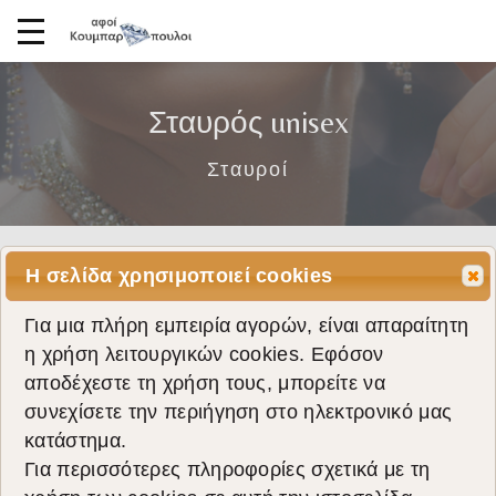
Σταυρός unisex
Σταυροί
Η σελίδα χρησιμοποιεί cookies
Για μια πλήρη εμπειρία αγορών, είναι απαραίτητη
η χρήση λειτουργικών cookies. Εφόσον
αποδέχεστε τη χρήση τους, μπορείτε να
συνεχίσετε την περιήγηση στο ηλεκτρονικό μας
κατάστημα.
Για περισσότερες πληροφορίες σχετικά με τη